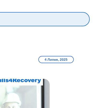
4 Липня, 2025