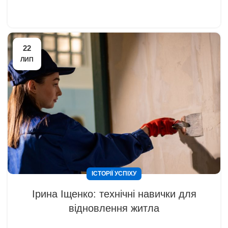
22
ЛИП
ІСТОРІЇ УСПІХУ
Ірина Іщенко: технічні навички для
відновлення житла