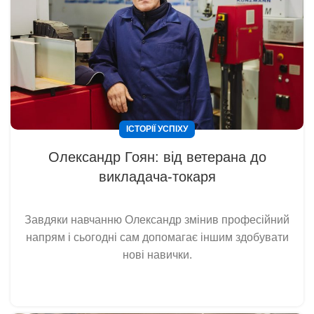
ІСТОРІЇ УСПІХУ
Олександр Гоян: від ветерана до
викладача-токаря
Завдяки навчанню Олександр змінив професійний
напрям і сьогодні сам допомагає іншим здобувати
нові навички.