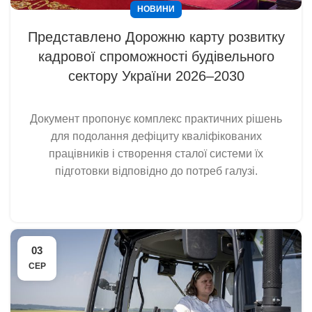
НОВИНИ
Представлено Дорожню карту розвитку
кадрової спроможності будівельного
сектору України 2026–2030
Документ пропонує комплекс практичних рішень
для подолання дефіциту кваліфікованих
працівників і створення сталої системи їх
підготовки відповідно до потреб галузі.
03
СЕР