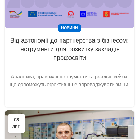
НОВИНИ
Від автономії до партнерства з бізнесом:
інструменти для розвитку закладів
профосвіти
Аналітика, практичні інструменти та реальні кейси,
що допоможуть ефективніше впроваджувати зміни.
03
ЛИП