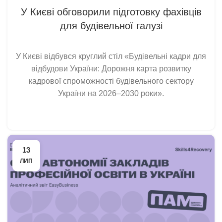
У Києві обговорили підготовку фахівців
для будівельної галузі
У Києві відбувся круглий стіл «Будівельні кадри для
відбудови України: Дорожня карта розвитку
кадрової спроможності будівельного сектору
України на 2026–2030 роки».
13
ЛИП