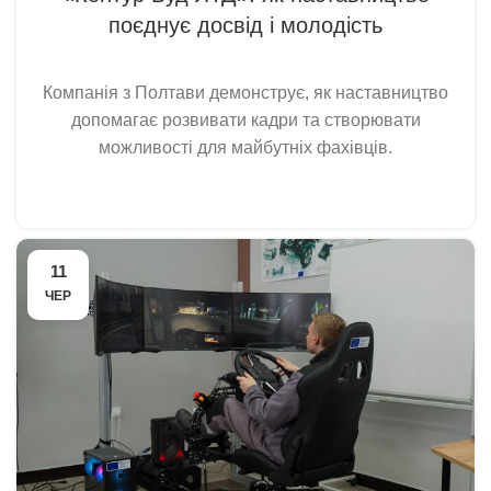
поєднує досвід і молодість
Компанія з Полтави демонструє, як наставництво
допомагає розвивати кадри та створювати
можливості для майбутніх фахівців.
11
ЧЕР