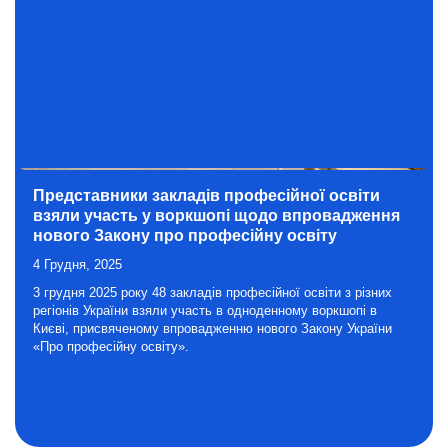
Представники закладів професійної освіти
взяли участь у воркшопі щодо впровадження
нового Закону про професійну освіту
4 Грудня, 2025
3 грудня 2025 року 48 закладів професійної освіти з різних
регіонів України взяли участь в одноденному воркшопі в
Києві, присвяченому впровадженню нового Закону України
«Про професійну освіту».