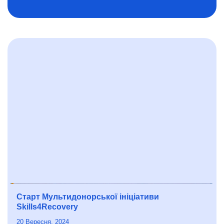
Старт Мультидонорської ініціативи
Skills4Recovery
20 Вересня, 2024