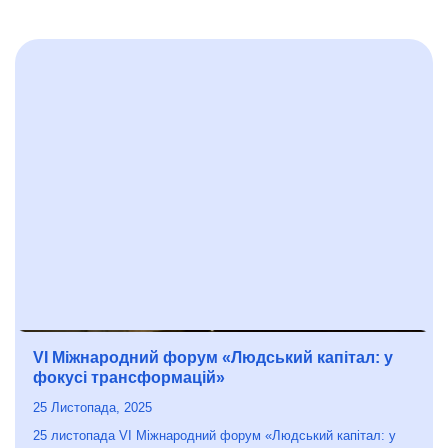
VI Міжнародний форум «Людський капітал: у
фокусі трансформацій»
25 Листопада, 2025
25 листопада VI Міжнародний форум «Людський капітал: у