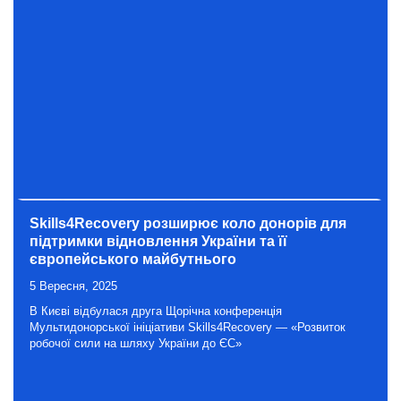
Skills4Recovery розширює коло донорів для
підтримки відновлення України та її
європейського майбутнього
5 Вересня, 2025
В Києві відбулася друга Щорічна конференція
Мультидонорської ініціативи Skills4Recovery — «Розвиток
робочої сили на шляху України до ЄС»