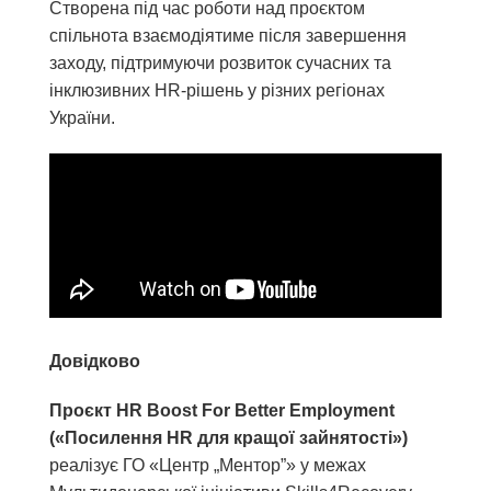
Створена під час роботи над проєктом
спільнота взаємодіятиме після завершення
заходу, підтримуючи розвиток сучасних та
інклюзивних HR-рішень у різних регіонах
України.
Довідково
Проєкт HR Boost For Better Employment
(«Посилення HR для кращої зайнятості»)
реалізує ГО «Центр „Ментор”» у межах