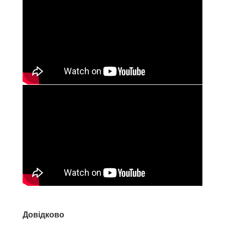
Довідково