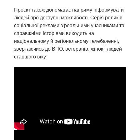
Проєкт також допомагає напряму інформувати
людей про доступні можливості. Серія роликів
соціальної реклами з реальними учасниками та
справжніми історіями виходить на
національному й регіональному телебаченні,
звертаючись до ВПО, ветеранів, жінок і людей
старшого віку.